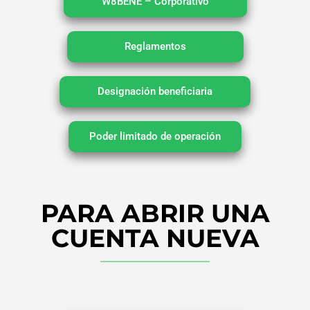
W8BENE – Corporativo
Reglamentos
Designación beneficiaria
Poder limitado de operación
PARA ABRIR UNA
CUENTA NUEVA