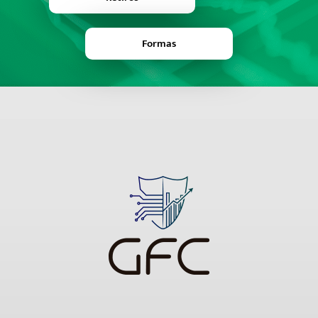
Formas