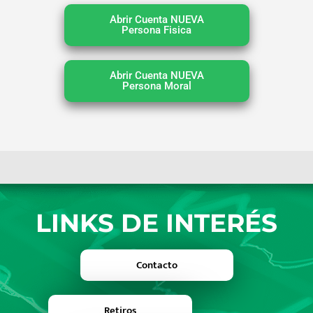
Abrir Cuenta NUEVA
Persona Fisica
Abrir Cuenta NUEVA
Persona Moral
LINKS DE INTERÉS
Contacto
Retiros