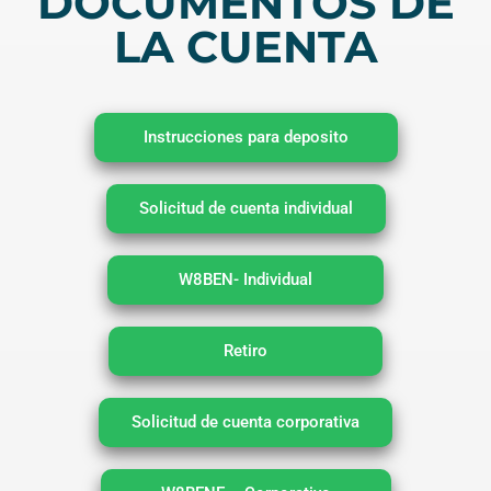
DOCUMENTOS DE
LA CUENTA
Instrucciones para deposito
Solicitud de cuenta individual
W8BEN- Individual
Retiro
Solicitud de cuenta corporativa