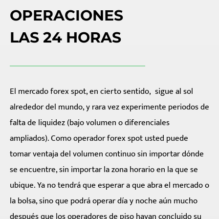
OPERACIONES
LAS 24 HORAS
El mercado forex spot, en cierto sentido, sigue al sol
alrededor del mundo, y rara vez experimente periodos de
falta de liquidez (bajo volumen o diferenciales
ampliados). Como operador forex spot usted puede
tomar ventaja del volumen continuo sin importar dónde
se encuentre, sin importar la zona horario en la que se
ubique. Ya no tendrá que esperar a que abra el mercado o
la bolsa, sino que podrá operar día y noche aún mucho
después que los operadores de piso hayan concluido su