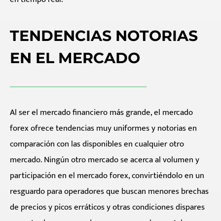
TENDENCIAS NOTORIAS
EN EL MERCADO
Al ser el mercado financiero más grande, el mercado
forex ofrece tendencias muy uniformes y notorias en
comparación con las disponibles en cualquier otro
mercado. Ningún otro mercado se acerca al volumen y
participación en el mercado forex, convirtiéndolo en un
resguardo para operadores que buscan menores brechas
de precios y picos erráticos y otras condiciones dispares