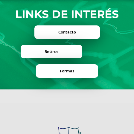
LINKS DE INTERÉS
Contacto
Retiros
Formas