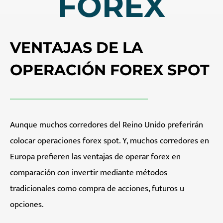
FOREX
VENTAJAS DE LA
OPERACIÓN FOREX SPOT
Aunque muchos corredores del Reino Unido preferirán
colocar operaciones forex spot. Y, muchos corredores en
Europa prefieren las ventajas de operar forex en
comparación con invertir mediante métodos
tradicionales como compra de acciones, futuros u
opciones.