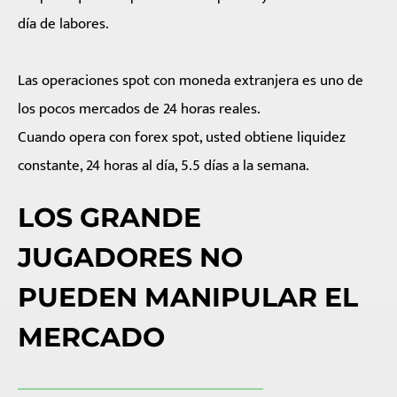
día de labores.
Las operaciones spot con moneda extranjera es uno de
los pocos mercados de 24 horas reales.
Cuando opera con forex spot, usted obtiene liquidez
constante, 24 horas al día, 5.5 días a la semana.
LOS GRANDE
JUGADORES NO
PUEDEN MANIPULAR EL
MERCADO