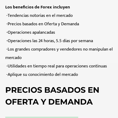
Los beneficios de Forex incluyen
-Tendencias notorias en el mercado
-Precios basados en Oferta y Demanda
-Operaciones apalancadas
-Operaciones las 24 horas, 5.5 días por semana
-Los grandes compradores y vendedores no manipulan el
mercado
-Utilidades en tiempo real para operaciones continuas
-Aplique su conocimiento del mercado
PRECIOS BASADOS EN
OFERTA Y DEMANDA