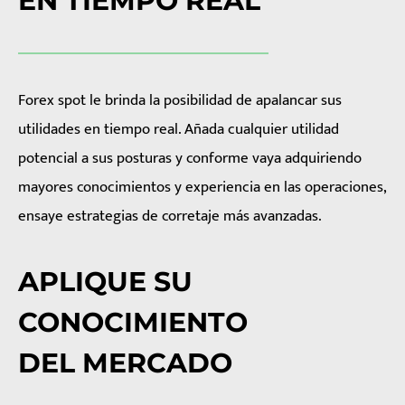
EN TIEMPO REAL
Forex spot le brinda la posibilidad de apalancar sus
utilidades en tiempo real. Añada cualquier utilidad
potencial a sus posturas y conforme vaya adquiriendo
mayores conocimientos y experiencia en las operaciones,
ensaye estrategias de corretaje más avanzadas.
APLIQUE SU
CONOCIMIENTO
DEL MERCADO