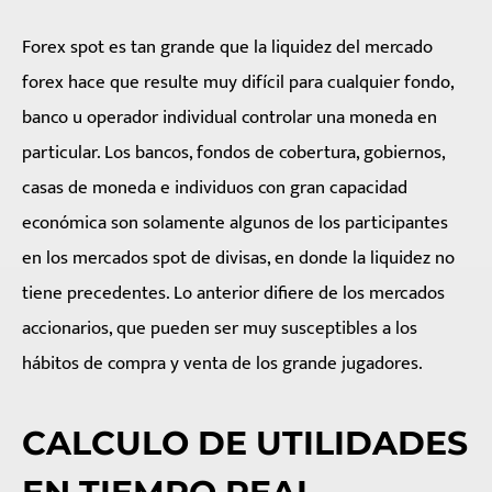
Forex spot es tan grande que la liquidez del mercado
forex hace que resulte muy difícil para cualquier fondo,
banco u operador individual controlar una moneda en
particular. Los bancos, fondos de cobertura, gobiernos,
casas de moneda e individuos con gran capacidad
económica son solamente algunos de los participantes
en los mercados spot de divisas, en donde la liquidez no
tiene precedentes. Lo anterior difiere de los mercados
accionarios, que pueden ser muy susceptibles a los
hábitos de compra y venta de los grande jugadores.
CALCULO DE UTILIDADES