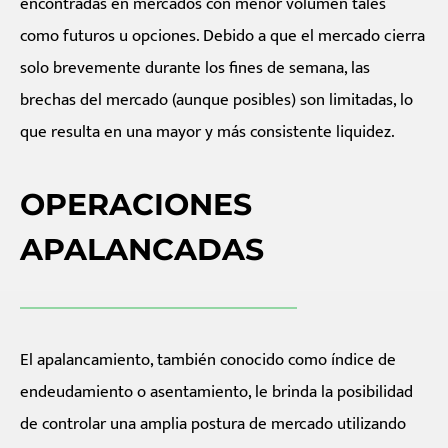
encontradas en mercados con menor volumen tales
como futuros u opciones. Debido a que el mercado cierra
solo brevemente durante los fines de semana, las
brechas del mercado (aunque posibles) son limitadas, lo
que resulta en una mayor y más consistente liquidez.
OPERACIONES
APALANCADAS
El apalancamiento, también conocido como índice de
endeudamiento o asentamiento, le brinda la posibilidad
de controlar una amplia postura de mercado utilizando