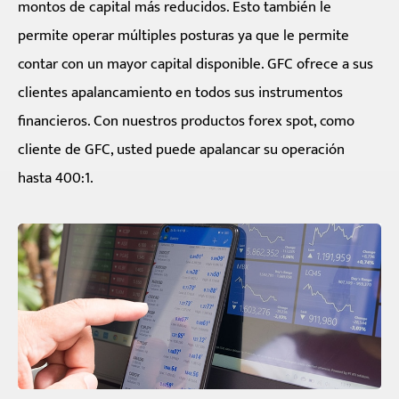
montos de capital más reducidos. Esto también le
permite operar múltiples posturas ya que le permite
contar con un mayor capital disponible. GFC ofrece a sus
clientes apalancamiento en todos sus instrumentos
financieros. Con nuestros productos forex spot, como
cliente de GFC, usted puede apalancar su operación
hasta 400:1.