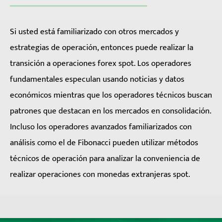
Si usted está familiarizado con otros mercados y
estrategias de operación, entonces puede realizar la
transición a operaciones forex spot. Los operadores
fundamentales especulan usando noticias y datos
económicos mientras que los operadores técnicos buscan
patrones que destacan en los mercados en consolidación.
Incluso los operadores avanzados familiarizados con
análisis como el de Fibonacci pueden utilizar métodos
técnicos de operación para analizar la conveniencia de
realizar operaciones con monedas extranjeras spot.