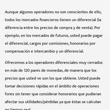
Aunque algunos operadores no son conscientes de ello,
todos los mercados financieros tienen un diferencial (la
diferencia entre los precios de compra y de venta). Por
ejemplo, en los mercados de futuros, usted puede pagar
el diferencial, cargos por comisiones, honorarios por
compensación e intercambio y un diferencial.
Ofrecemos a los operadores diferenciales muy cerrados
en más de 120 pares de monedas, de manera que los
precios que usted ve son los que obtiene. Usted puede
tomar decisiones rápidas en el ámbito de operaciones
forex sin tener que considerar honorarios que pudieran
afectar sus utilidades/pérdidas ya que éstas se calculan
en tiempo real.